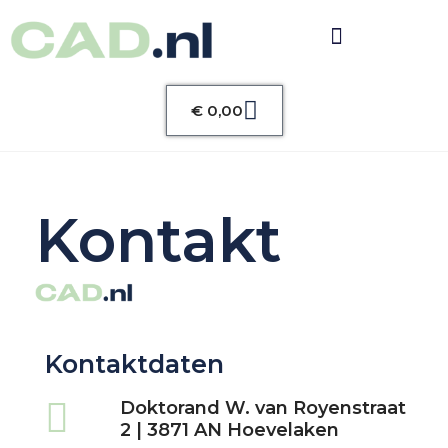
Warenkorb
€
0,00
Kontakt
Kontaktdaten
Doktorand W. van Royenstraat
2 | 3871 AN Hoevelaken