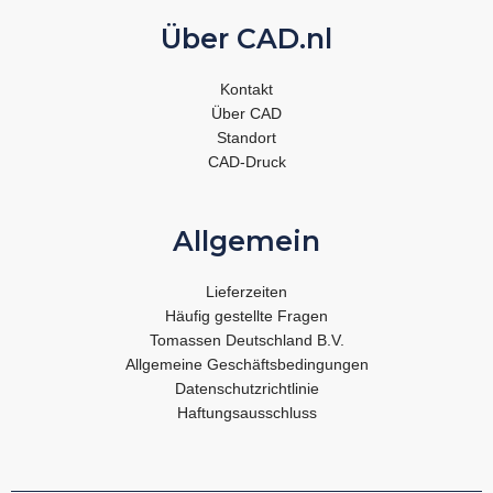
Über CAD.nl
Kontakt
Über CAD
Standort
CAD-Druck
Allgemein
Lieferzeiten
Häufig gestellte Fragen
Tomassen Deutschland B.V.
Allgemeine Geschäftsbedingungen
Datenschutzrichtlinie
Haftungsausschluss