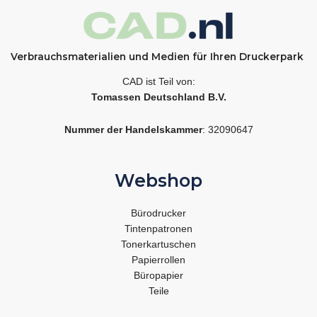
Verbrauchsmaterialien und Medien für Ihren Druckerpark
CAD ist Teil von:
Tomassen Deutschland B.V.
Nummer der Handelskammer
: 32090647
Webshop
Bürodrucker
Tintenpatronen
Tonerkartuschen
Papierrollen
Büropapier
Teile