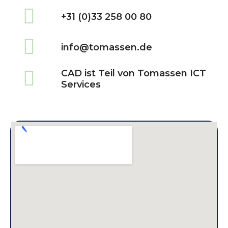
+31 (0)33 258 00 80
info@tomassen.de
CAD ist Teil von Tomassen ICT
Services