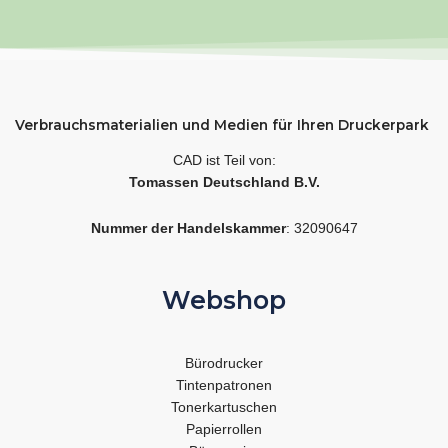
Verbrauchsmaterialien und Medien für Ihren Druckerpark
CAD ist Teil von:
Tomassen Deutschland B.V.
Nummer der Handelskammer
: 32090647
Webshop
Bürodrucker
Tintenpatronen
Tonerkartuschen
Papierrollen