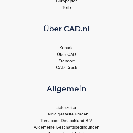
Büropapier
Teile
Über CAD.nl
Kontakt
Über CAD
Standort
CAD-Druck
Allgemein
Lieferzeiten
Häufig gestellte Fragen
Tomassen Deutschland B.V.
Allgemeine Geschäftsbedingungen