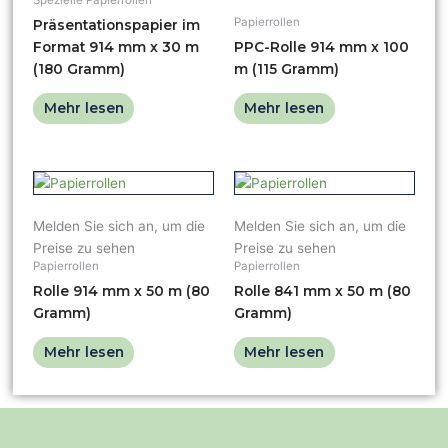
Papierrollen
Präsentationspapier im
Format 914 mm x 30 m
PPC-Rolle 914 mm x 100
(180 Gramm)
m (115 Gramm)
Mehr lesen
Mehr lesen
Melden Sie sich an, um die
Melden Sie sich an, um die
Preise zu sehen
Preise zu sehen
Papierrollen
Papierrollen
Rolle 914 mm x 50 m (80
Rolle 841 mm x 50 m (80
Gramm)
Gramm)
Mehr lesen
Mehr lesen