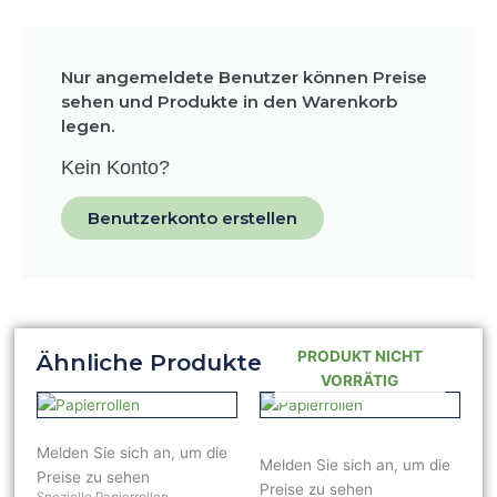
Nur angemeldete Benutzer können Preise
sehen und Produkte in den Warenkorb
legen.
Kein Konto?
Benutzerkonto erstellen
PRODUKT NICHT
Ähnliche Produkte
VORRÄTIG
Melden Sie sich an, um die
Melden Sie sich an, um die
Preise zu sehen
Preise zu sehen
Spezielle Papierrollen