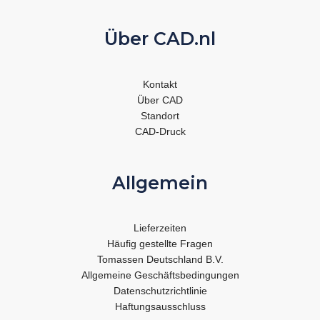
Über CAD.nl
Kontakt
Über CAD
Standort
CAD-Druck
Allgemein
Lieferzeiten
Häufig gestellte Fragen
Tomassen Deutschland B.V.
Allgemeine Geschäftsbedingungen
Datenschutzrichtlinie
Haftungsausschluss