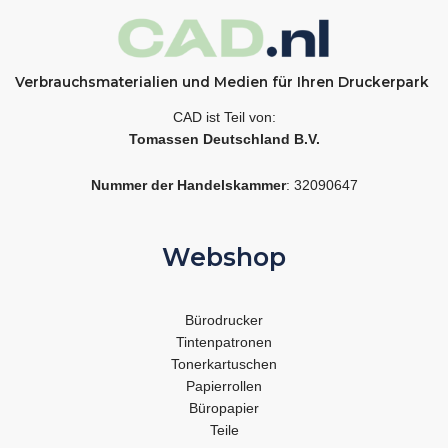
Verbrauchsmaterialien und Medien für Ihren Druckerpark
CAD ist Teil von:
Tomassen Deutschland B.V.
Nummer der Handelskammer
: 32090647
Webshop
Bürodrucker
Tintenpatronen
Tonerkartuschen
Papierrollen
Büropapier
Teile