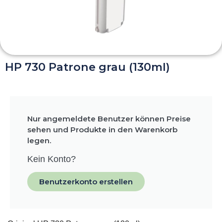
HP 730 Patrone grau (130ml)
Nur angemeldete Benutzer können Preise
sehen und Produkte in den Warenkorb
legen.
Kein Konto?
Benutzerkonto erstellen