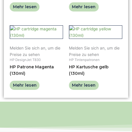
Mehr lesen
Mehr lesen
Melden Sie sich an, um die
Melden Sie sich an, um die
Preise zu sehen
Preise zu sehen
HP DesignJet T830
HP Tintenpatronen
HP Patrone Magenta
HP Kartusche gelb
(130ml)
(130ml)
Mehr lesen
Mehr lesen