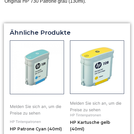
Original HP 730 Patrone grau (130ml).
Ähnliche Produkte
Melden Sie sich an, um die
Melden Sie sich an, um die
Preise zu sehen
Preise zu sehen
HP Tintenpatronen
HP Tintenpatronen
HP Kartusche gelb
HP Patrone Cyan (40ml)
(40ml)