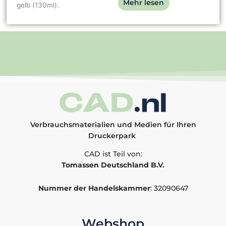
Mehr lesen
gelb (130ml).
Verbrauchsmaterialien und Medien für Ihren
Druckerpark
CAD ist Teil von:
Tomassen Deutschland B.V.
Nummer der Handelskammer
: 32090647
Webshop