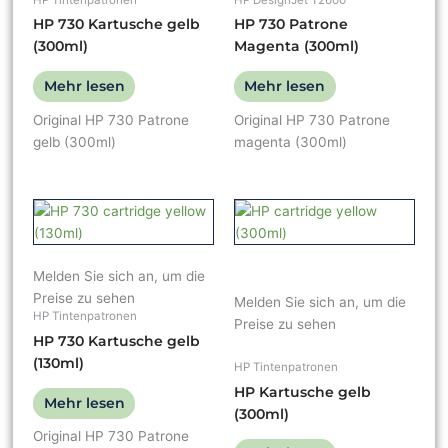
HP 730 Kartusche gelb
HP 730 Patrone
(300ml)
Magenta (300ml)
Mehr lesen
Mehr lesen
Original HP 730 Patrone
Original HP 730 Patrone
gelb (300ml)
magenta (300ml)
Melden Sie sich an, um die
Preise zu sehen
Melden Sie sich an, um die
HP Tintenpatronen
Preise zu sehen
HP 730 Kartusche gelb
(130ml)
HP Tintenpatronen
HP Kartusche gelb
Mehr lesen
(300ml)
Original HP 730 Patrone