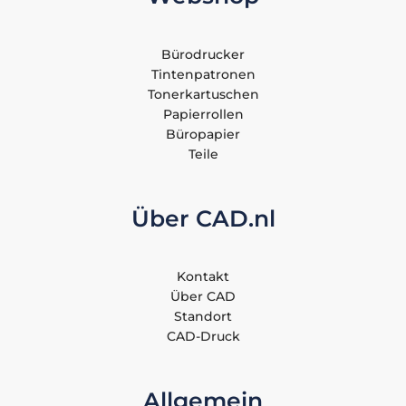
Bürodrucker
Tintenpatronen
Tonerkartuschen
Papierrollen
Büropapier
Teile
Über CAD.nl
Kontakt
Über CAD
Standort
CAD-Druck
Allgemein