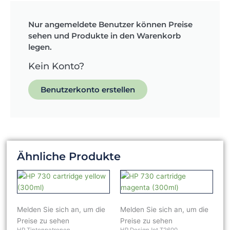
Nur angemeldete Benutzer können Preise
sehen und Produkte in den Warenkorb
legen.
Kein Konto?
Benutzerkonto erstellen
Ähnliche Produkte
Melden Sie sich an, um die
Melden Sie sich an, um die
Preise zu sehen
Preise zu sehen
HP Tintenpatronen
HP DesignJet T2600