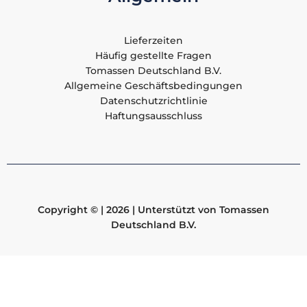
Lieferzeiten
Häufig gestellte Fragen
Tomassen Deutschland B.V.
Allgemeine Geschäftsbedingungen
Datenschutzrichtlinie
Haftungsausschluss
Unterstützt von Tomassen
Copyright © | 2026 |
Deutschland B.V.