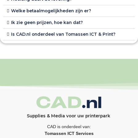
Welke betaalmogelijkheden zijn er?
Ik zie geen prijzen, hoe kan dat?
Is CAD.nl onderdeel van Tomassen ICT & Print?
Supplies & Media voor uw printerpark
CAD is onderdeel van:
Tomassen ICT Services