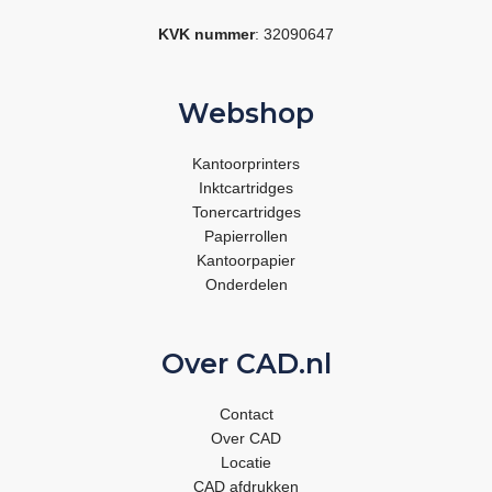
KVK nummer
: 32090647
Webshop
Kantoorprinters
Inktcartridges
Tonercartridges
Papierrollen
Kantoorpapier
Onderdelen
Over CAD.nl
Contact
Over CAD
Locatie
CAD afdrukken