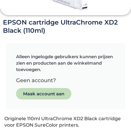
EPSON cartridge UltraChrome XD2
Black (110ml)
Alleen ingelogde gebruikers kunnen prijzen
zien en producten aan de winkelmand
toevoegen.
Geen account?
Maak account aan
Originele 110ml UltraChrome XD2 Black cartridge
voor EPSON SureColor printers.