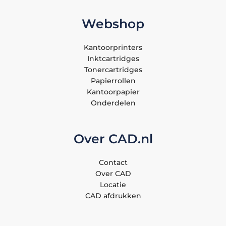
Webshop
Kantoorprinters
Inktcartridges
Tonercartridges
Papierrollen
Kantoorpapier
Onderdelen
Over CAD.nl
Contact
Over CAD
Locatie
CAD afdrukken