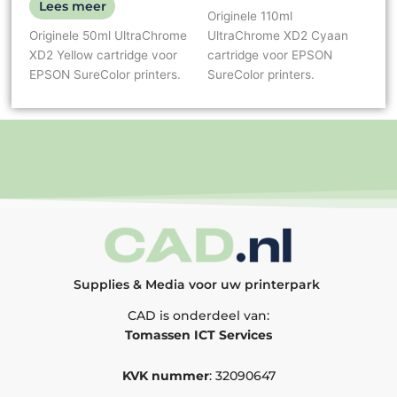
Lees meer
Originele 110ml
Originele 50ml UltraChrome
UltraChrome XD2 Cyaan
XD2 Yellow cartridge voor
cartridge voor EPSON
EPSON SureColor printers.
SureColor printers.
Supplies & Media voor uw printerpark
CAD is onderdeel van:
Tomassen ICT Services
KVK nummer
: 32090647