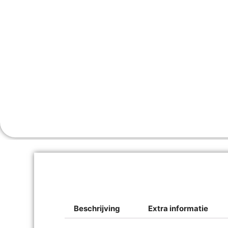
Beschrijving
Extra informatie