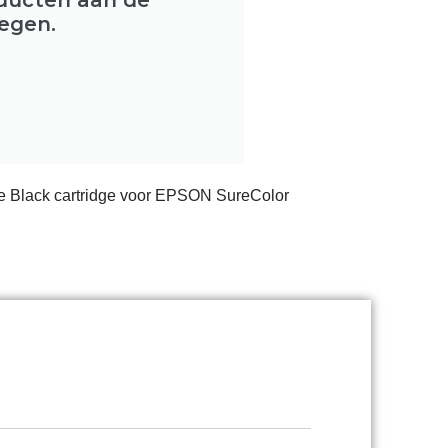
egen.
e Black cartridge voor EPSON SureColor