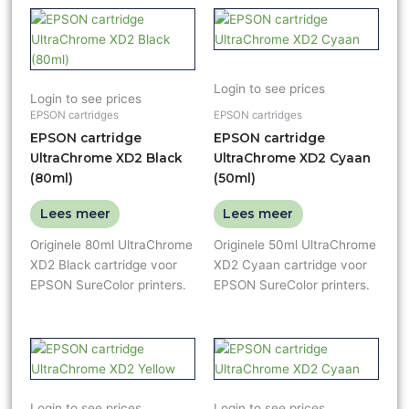
Login to see prices
Login to see prices
EPSON cartridges
EPSON cartridges
EPSON cartridge
EPSON cartridge
UltraChrome XD2 Black
UltraChrome XD2 Cyaan
(80ml)
(50ml)
Lees meer
Lees meer
Originele 80ml UltraChrome
Originele 50ml UltraChrome
XD2 Black cartridge voor
XD2 Cyaan cartridge voor
EPSON SureColor printers.
EPSON SureColor printers.
Login to see prices
Login to see prices