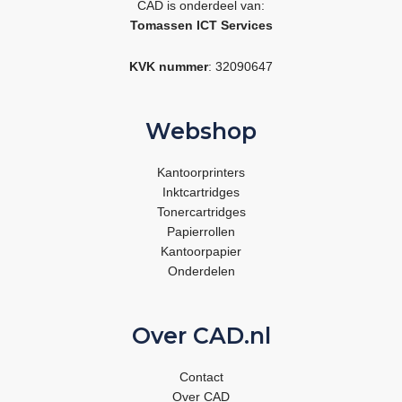
CAD is onderdeel van:
Tomassen ICT Services
KVK nummer
: 32090647
Webshop
Kantoorprinters
Inktcartridges
Tonercartridges
Papierrollen
Kantoorpapier
Onderdelen
Over CAD.nl
Contact
Over CAD