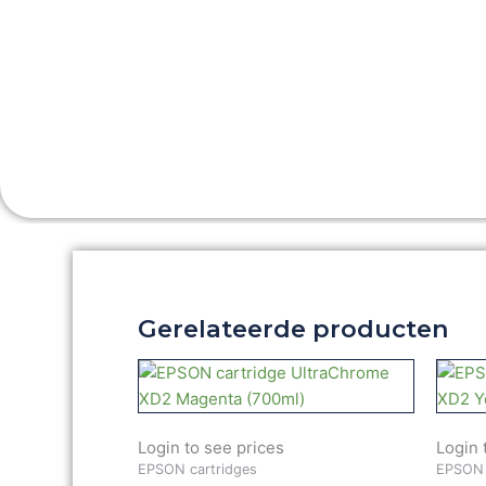
Gerelateerde producten
Login to see prices
Login 
EPSON cartridges
EPSON 