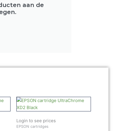
oducten aan de
egen.
Login to see prices
EPSON cartridges