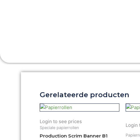
Gerelateerde producten
Login to see prices
Login 
Speciale papierrollen
Papierr
Production Scrim Banner B1