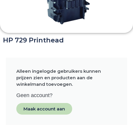
HP 729 Printhead
Alleen ingelogde gebruikers kunnen
prijzen zien en producten aan de
winkelmand toevoegen.
Geen account?
Maak account aan