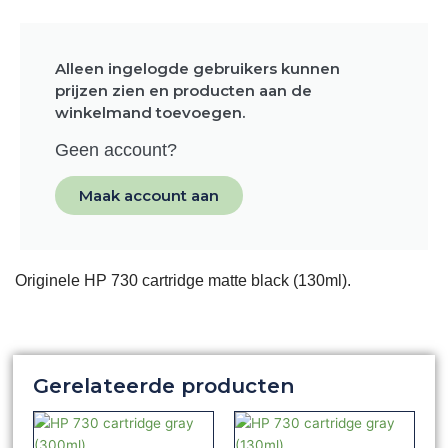
Alleen ingelogde gebruikers kunnen
prijzen zien en producten aan de
winkelmand toevoegen.
Geen account?
Maak account aan
Originele HP 730 cartridge matte black (130ml).
Gerelateerde producten