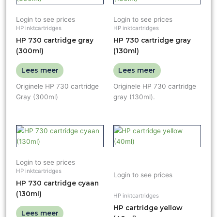
Login to see prices
Login to see prices
HP inktcartridges
HP inktcartridges
HP 730 cartridge gray
HP 730 cartridge gray
(300ml)
(130ml)
Lees meer
Lees meer
Originele HP 730 cartridge
Originele HP 730 cartridge
Gray (300ml)
gray (130ml).
Login to see prices
HP inktcartridges
Login to see prices
HP 730 cartridge cyaan
(130ml)
HP inktcartridges
HP cartridge yellow
Lees meer