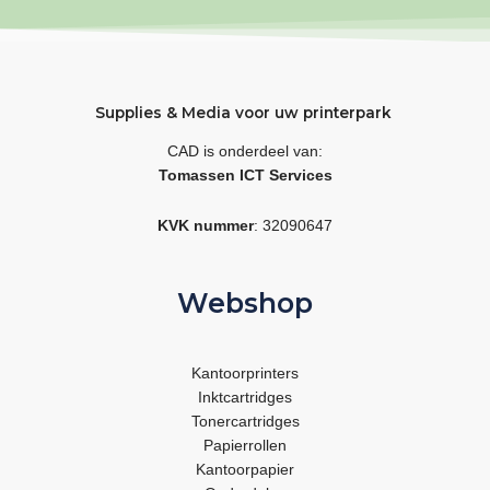
Supplies & Media voor uw printerpark
CAD is onderdeel van:
Tomassen ICT Services
KVK nummer
: 32090647
Webshop
Kantoorprinters
Inktcartridges
Tonercartridges
Papierrollen
Kantoorpapier