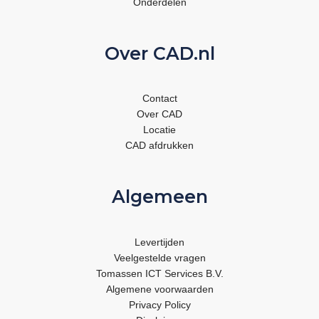
Onderdelen
Over CAD.nl
Contact
Over CAD
Locatie
CAD afdrukken
Algemeen
Levertijden
Veelgestelde vragen
Tomassen ICT Services B.V.
Algemene voorwaarden
Privacy Policy