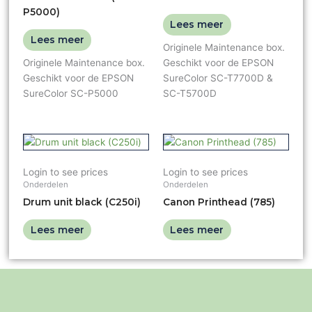
P5000)
Lees meer
Lees meer
Originele Maintenance box.
Originele Maintenance box.
Geschikt voor de EPSON
Geschikt voor de EPSON
SureColor SC-T7700D &
SureColor SC-P5000
SC-T5700D
Login to see prices
Login to see prices
Onderdelen
Onderdelen
Drum unit black (C250i)
Canon Printhead (785)
Lees meer
Lees meer