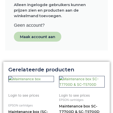
Alleen ingelogde gebruikers kunnen
prijzen zien en producten aan de
winkelmand toevoegen.
Geen account?
Maak account aan
Gerelateerde producten
Login to see prices
Login to see prices
EPSON cartridges
EPSON cartridges
Maintenance box SC-
Maintenance box (SC-
T7700D & SC-T5700D