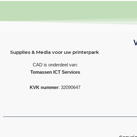
Supplies & Media voor uw printerpark
CAD is onderdeel van:
Tomassen ICT Services
KVK nummer
: 32090647