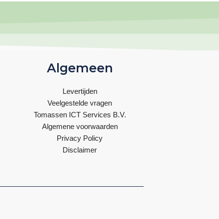
Algemeen
Levertijden
Veelgestelde vragen
Tomassen ICT Services B.V.
Algemene voorwaarden
Privacy Policy
Disclaimer