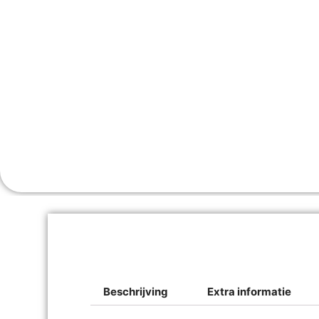
Beschrijving
Extra informatie