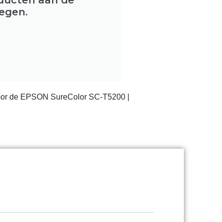
egen.
voor de EPSON SureColor SC-T5200 |