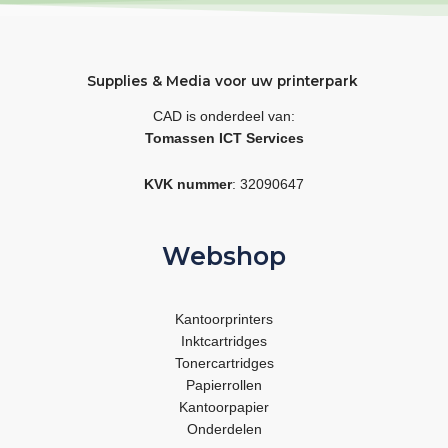
Supplies & Media voor uw printerpark
CAD is onderdeel van:
Tomassen ICT Services
KVK nummer
: 32090647
Webshop
Kantoorprinters
Inktcartridges
Tonercartridges
Papierrollen
Kantoorpapier
Onderdelen