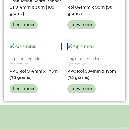
Production Scrim Banner
B1 914mm x 30m (180
Rol 841mm x 90m (90
grams)
grams)
Lees meer
Lees meer
Login to see prices
Login to see prices
Papierrollen
Papierrollen
PPC Rol 914mm x 175m
PPC Rol 594mm x 175m
(75 grams)
(75 grams)
Lees meer
Lees meer