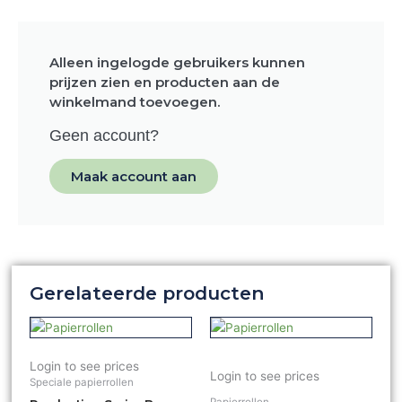
Alleen ingelogde gebruikers kunnen
prijzen zien en producten aan de
winkelmand toevoegen.
Geen account?
Maak account aan
Gerelateerde producten
Login to see prices
Login to see prices
Speciale papierrollen
Papierrollen