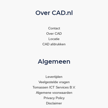
Over CAD.nl
Contact
Over CAD
Locatie
CAD afdrukken
Algemeen
Levertijden
Veelgestelde vragen
Tomassen ICT Services B.V.
Algemene voorwaarden
Privacy Policy
Disclaimer