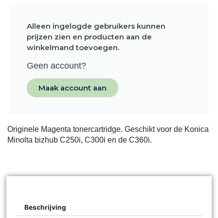
Alleen ingelogde gebruikers kunnen
prijzen zien en producten aan de
winkelmand toevoegen.
Geen account?
Maak account aan
Originele Magenta tonercartridge. Geschikt voor de Konica
Minolta bizhub C250i, C300i en de C360i.
Beschrijving